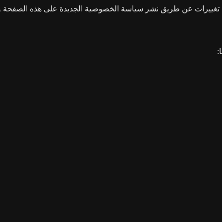
غييرات عن طريق نشر سياسة الخصوصية الجديدة على هذه الصفحة وت
: