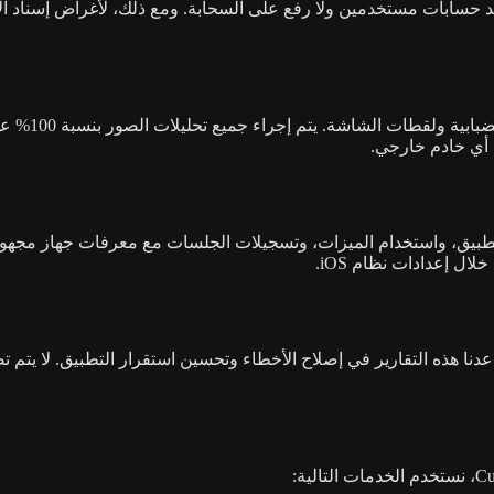
بيق، واستخدام الميزات، وتسجيلات الجلسات مع معرفات جهاز مجهولة. ل
ل إعدادات نظام iOS.
دنا هذه التقارير في إصلاح الأخطاء وتحسين استقرار التطبيق. لا يتم