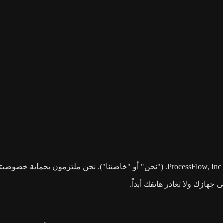
جهازك ولا تغادر هاتفك أبداً.