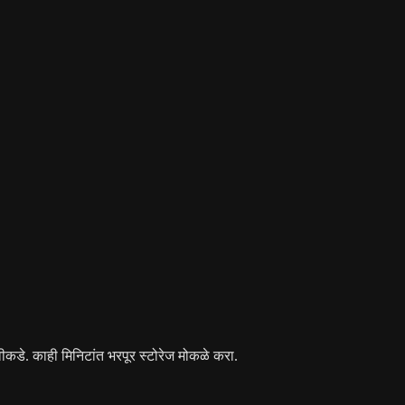
ीकडे. काही मिनिटांत भरपूर स्टोरेज मोकळे करा.