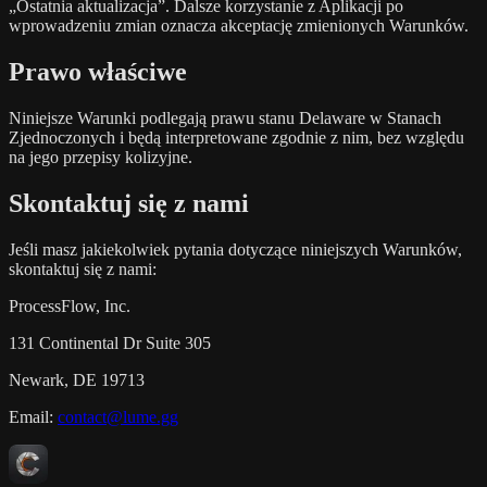
„Ostatnia aktualizacja”. Dalsze korzystanie z Aplikacji po
wprowadzeniu zmian oznacza akceptację zmienionych Warunków.
Prawo właściwe
Niniejsze Warunki podlegają prawu stanu Delaware w Stanach
Zjednoczonych i będą interpretowane zgodnie z nim, bez względu
na jego przepisy kolizyjne.
Skontaktuj się z nami
Jeśli masz jakiekolwiek pytania dotyczące niniejszych Warunków,
skontaktuj się z nami:
ProcessFlow, Inc.
131 Continental Dr Suite 305
Newark, DE 19713
Email:
contact@lume.gg