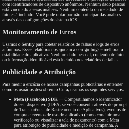
com identificadores de dispositivo anônimos. Nenhum dado pessoal
está vinculado a essas análises. Nenhum conteúdo ou metadado de
foto está incluído. Você pode optar por não participar das análises
através das configurações do sistema iOS.
Monitoramento de Erros
Usamos o
Sentry
para coletar relatórios de falhas e logs de erros
anônimos. Esses relatórios nos ajudam a corrigir bugs e melhorar a
estabilidade do aplicativo. Nenhum dado pessoal, conteúdo de foto
ou informação identificável está incluído nos relatórios de falhas.
Publicidade e Atribuição
Para medir a eficácia de nossas campanhas publicitárias e entender
como os usuários descobrem o Cura, usamos os seguintes serviços:
Meta (Facebook) SDK
— Compartilhamos o identificador
do seu dispositivo (IDFA, se você consentir através do prompt
de Transparência de Rastreamento de Aplicativos), eventos de
compra e eventos de uso do aplicativo (como concluir uma
verificação ou visualizar a tela de pagamento) com a Meta
para atribuição de publicidade e medição de campanha. A