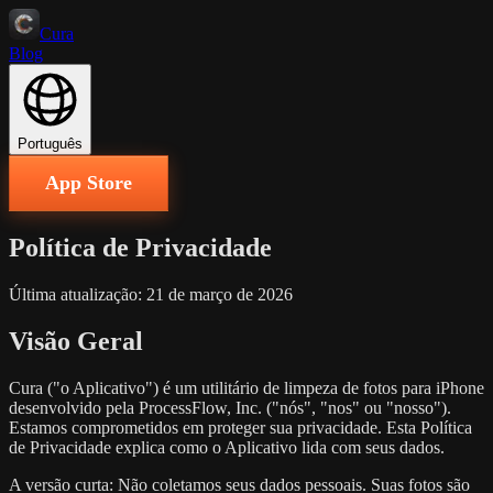
Cura
Blog
Português
App Store
Política de Privacidade
Última atualização: 21 de março de 2026
Visão Geral
Cura ("o Aplicativo") é um utilitário de limpeza de fotos para iPhone
desenvolvido pela ProcessFlow, Inc. ("nós", "nos" ou "nosso").
Estamos comprometidos em proteger sua privacidade. Esta Política
de Privacidade explica como o Aplicativo lida com seus dados.
A versão curta: Não coletamos seus dados pessoais. Suas fotos são