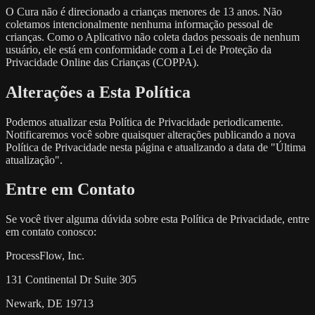
O Cura não é direcionado a crianças menores de 13 anos. Não
coletamos intencionalmente nenhuma informação pessoal de
crianças. Como o Aplicativo não coleta dados pessoais de nenhum
usuário, ele está em conformidade com a Lei de Proteção da
Privacidade Online das Crianças (COPPA).
Alterações a Esta Política
Podemos atualizar esta Política de Privacidade periodicamente.
Notificaremos você sobre quaisquer alterações publicando a nova
Política de Privacidade nesta página e atualizando a data de "Última
atualização".
Entre em Contato
Se você tiver alguma dúvida sobre esta Política de Privacidade, entre
em contato conosco:
ProcessFlow, Inc.
131 Continental Dr Suite 305
Newark, DE 19713