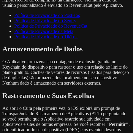
usuário personalizado é enviado ao RevenueCat pelo Aplicativo.
Política de Privacidade do PostHog
Política de Privacidade do Sentry
Política de Privacidade do RevenueCat
Política de Privacidade da Meta
Política de Privacidade do TikTok
Armazenamento de Dados
O Aplicativo armazena sua contagem de exclusão gratuita no
Keychain do dispositivo para rastrear o uso em relação ao limite do
plano gratuito. Caches de vetores de recursos (usados para detecção
de duplicatas) são armazenados localmente no seu dispositivo.
Nenhum dado é armazenado em servidores externos.
Rastreamento e Suas Escolhas
Ao abrir o Cura pela primeira vez, o iOS exibirá um prompt de
Transparência de Rastreamento de Aplicativos (ATT) perguntando
se você permite que o Aplicativo rastreie sua atividade em
aplicativos e sites de outras empresas. Se você escolher
"Permitir"
,
o identificador do seu dispositivo (IDFA) e os eventos descritos