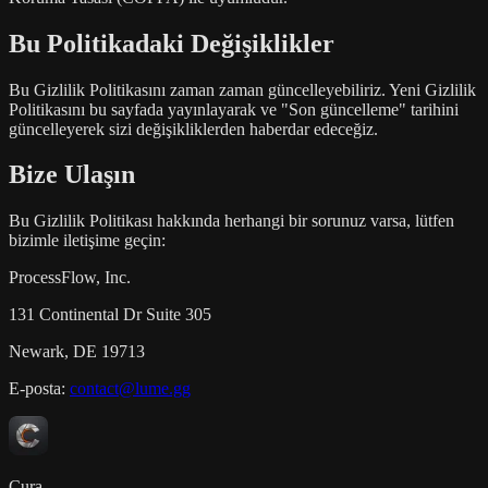
Bu Politikadaki Değişiklikler
Bu Gizlilik Politikasını zaman zaman güncelleyebiliriz. Yeni Gizlilik
Politikasını bu sayfada yayınlayarak ve "Son güncelleme" tarihini
güncelleyerek sizi değişikliklerden haberdar edeceğiz.
Bize Ulaşın
Bu Gizlilik Politikası hakkında herhangi bir sorunuz varsa, lütfen
bizimle iletişime geçin:
ProcessFlow, Inc.
131 Continental Dr Suite 305
Newark, DE 19713
E-posta:
contact@lume.gg
Cura