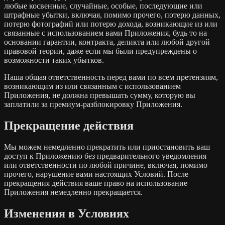
любые косвенные, случайные, особые, последующие или
штрафные убытки, включая, помимо прочего, потерю данных,
потерю фотографий или потерю дохода, возникающие из или
связанные с использованием вами Приложения, будь то на
основании гарантии, контракта, деликта или любой другой
правовой теории, даже если мы были предупреждены о
возможности таких убытков.
Наша общая ответственность перед вами по всем претензиям,
возникающим из или связанным с использованием
Приложения, не должна превышать сумму, которую вы
заплатили за премиум-разблокировку Приложения.
Прекращение действия
Мы можем немедленно прекратить или приостановить ваш
доступ к Приложению без предварительного уведомления
или ответственности по любой причине, включая, помимо
прочего, нарушение вами настоящих Условий. После
прекращения действия ваше право на использование
Приложения немедленно прекращается.
Изменения в Условиях