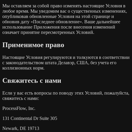
Мы оставляем за собой право изменять настоящие Условия в
любое время. Мы уведомим вас о существенных изменениях,
опубликовав обновленные Условия на этой странице и
обновив дату «Последнее обновление». Ваше дальнейшее
использование Приложения после внесения изменений
означает принятие пересмотренных Условий.
Применимое право
Настоящие Условия регулируются и толкуются в соответствии
с законодательством штата Делавэр, США, без учета его
коллизионных норм.
Свяжитесь с нами
Если у вас есть вопросы по поводу этих Условий, пожалуйста,
свяжитесь с нами:
ProcessFlow, Inc.
131 Continental Dr Suite 305
Newark, DE 19713