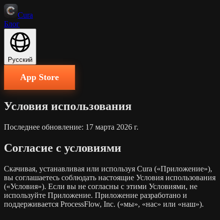
Cura
Блог
Русский
App Store
Условия использования
Последнее обновление: 17 марта 2026 г.
Согласие с условиями
Скачивая, устанавливая или используя Cura («Приложение»),
вы соглашаетесь соблюдать настоящие Условия использования
(«Условия»). Если вы не согласны с этими Условиями, не
используйте Приложение. Приложение разработано и
поддерживается ProcessFlow, Inc. («мы», «нас» или «наш»).